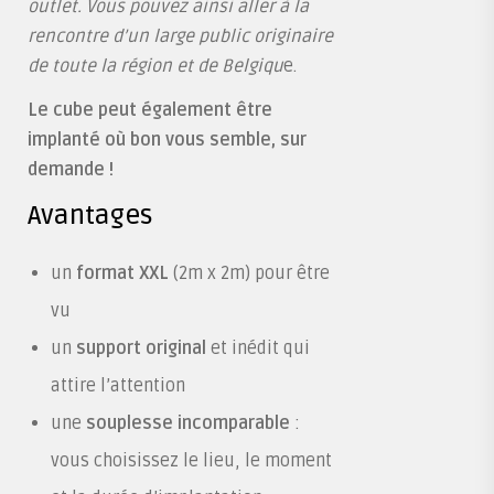
outlet. Vous pouvez ainsi aller à la
rencontre d’un large public originaire
de toute la région et de Belgiqu
e.
Le cube peut également être
implanté où bon vous semble, sur
demande !
Avantages
un
format XXL
(2m x 2m) pour être
vu
un
support original
et inédit qui
attire l’attention
une
souplesse incomparable
:
vous choisissez le lieu, le moment