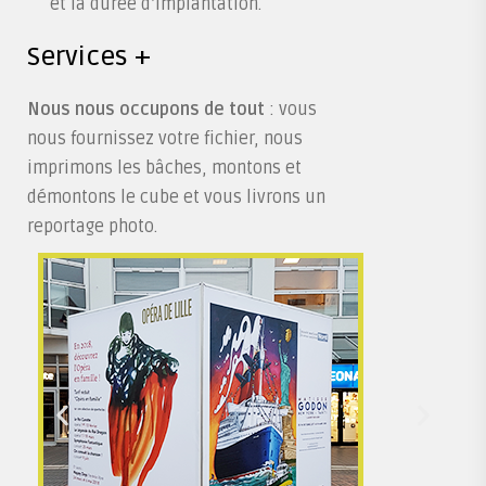
et la durée d’implantation.
Services +
Nous nous occupons de tout
: vous
nous fournissez votre fichier, nous
imprimons les bâches, montons et
démontons le cube et vous livrons un
reportage photo.